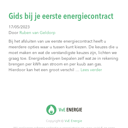
Gids bij je eerste energiecontract
17/05/2023
Door
Ruben van Geldorp
Bij het afsluiten van uw eerste energiecontract heeft u
meerdere opties waar u tussen kunt kiezen. De keuzes die u
moet maken en wat de verstandigste keuzes zijn, lichten we
graag toe. Energiebedrijven bepalen zelf wat ze in rekening
brengen per kWh aan stroom en per kuub aan gas.
Hierdoor kan het een groot verschil …
Lees verder
Copyright ©
VvE Energie