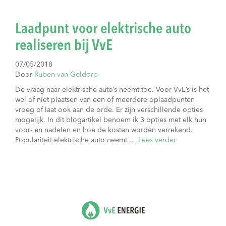
Laadpunt voor elektrische auto
realiseren bij VvE
07/05/2018
Door
Ruben van Geldorp
De vraag naar elektrische auto’s neemt toe. Voor VvE’s is het
wel of niet plaatsen van een of meerdere oplaadpunten
vroeg of laat ook aan de orde. Er zijn verschillende opties
mogelijk. In dit blogartikel benoem ik 3 opties met elk hun
voor- en nadelen en hoe de kosten worden verrekend.
Populariteit elektrische auto neemt …
Lees verder