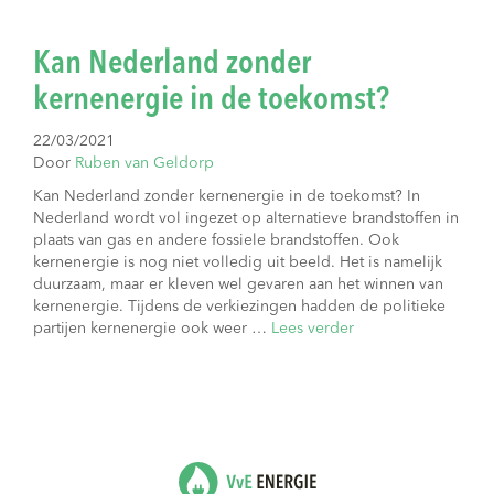
Kan Nederland zonder
kernenergie in de toekomst?
22/03/2021
Door
Ruben van Geldorp
Kan Nederland zonder kernenergie in de toekomst? In
Nederland wordt vol ingezet op alternatieve brandstoffen in
plaats van gas en andere fossiele brandstoffen. Ook
kernenergie is nog niet volledig uit beeld. Het is namelijk
duurzaam, maar er kleven wel gevaren aan het winnen van
kernenergie. Tijdens de verkiezingen hadden de politieke
partijen kernenergie ook weer …
Lees verder