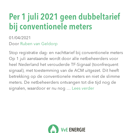
Per 1 juli 2021 geen dubbeltarief
bij conventionele meters
01/04/2021
Door
Ruben van Geldorp
Stop registratie dag- en nachttarief bij conventionele meters
Op 1 juli aanstaande wordt door alle netbeheerders voor
heel Nederland het verouderde TF-Signaal (toonfrequent
signaal), met toestemming van de ACM uitgezet. Dit heeft
betrekking op de conventionele meters en niet de slimme
meters. De netbeheerders ontvangen tot die tijd nog de
signalen, waardoor er nu nog …
Lees verder