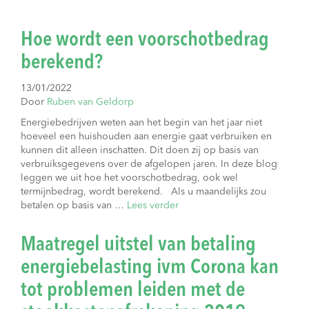
Hoe wordt een voorschotbedrag
berekend?
13/01/2022
Door
Ruben van Geldorp
Energiebedrijven weten aan het begin van het jaar niet
hoeveel een huishouden aan energie gaat verbruiken en
kunnen dit alleen inschatten. Dit doen zij op basis van
verbruiksgegevens over de afgelopen jaren. In deze blog
leggen we uit hoe het voorschotbedrag, ook wel
termijnbedrag, wordt berekend. Als u maandelijks zou
betalen op basis van …
Lees verder
Maatregel uitstel van betaling
energiebelasting ivm Corona kan
tot problemen leiden met de