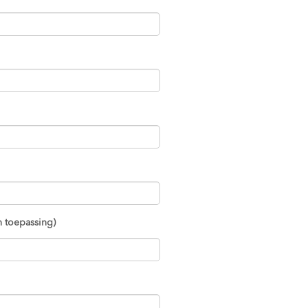
 toepassing)