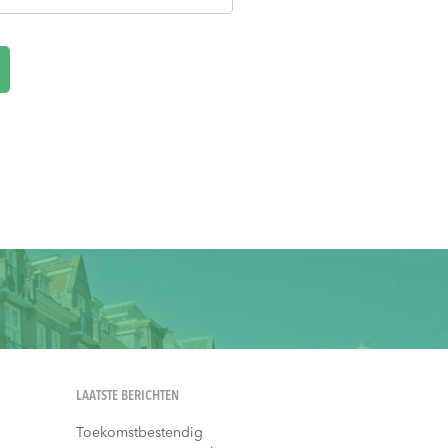
LAATSTE BERICHTEN
Toekomstbestendig