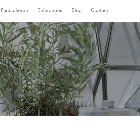
Particulieren
Referenties
Blog
Contact