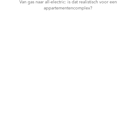
Van gas naar all-electric: is dat realistisch voor een
appartementencomplex?