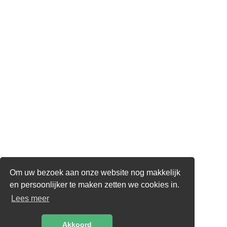
Om uw bezoek aan onze website nog makkelijk
en persoonlijker te maken zetten we cookies in.
Lees meer
Akkoord