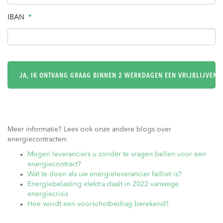
IBAN
*
Meer informatie? Lees ook onze andere blogs over
energiecontracten:
Mogen leveranciers u zonder te vragen bellen voor een
energiecontract?
Wat te doen als uw energieleverancier failliet is?
Energiebelasting elektra daalt in 2022 vanwege
energiecrisis
Hoe wordt een voorschotbedrag berekend?