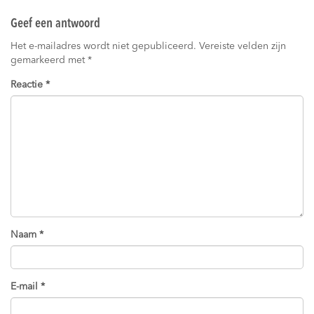
Geef een antwoord
Het e-mailadres wordt niet gepubliceerd.
Vereiste velden zijn
gemarkeerd met
*
Reactie
*
Naam
*
E-mail
*