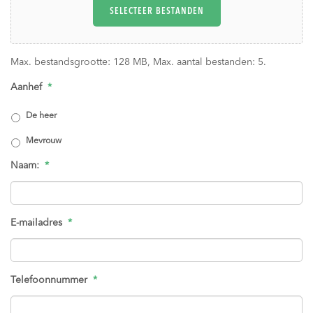
SELECTEER BESTANDEN
Max. bestandsgrootte: 128 MB, Max. aantal bestanden: 5.
Aanhef
*
De heer
Mevrouw
Naam:
*
E-mailadres
*
Telefoonnummer
*