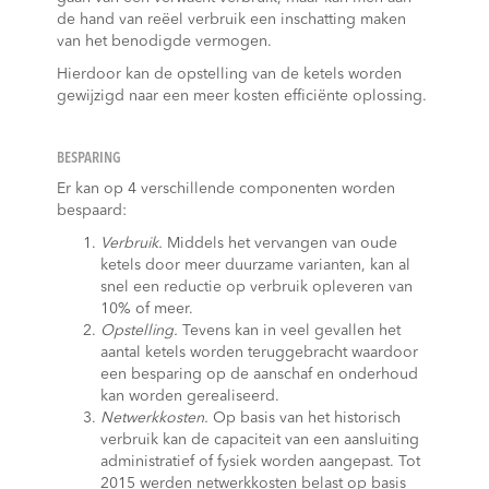
de hand van reëel verbruik een inschatting maken
van het benodigde vermogen.
Hierdoor kan de opstelling van de ketels worden
gewijzigd naar een meer kosten efficiënte oplossing.
BESPARING
Er kan op 4 verschillende componenten worden
bespaard:
Verbruik.
Middels het vervangen van oude
ketels door meer duurzame varianten, kan al
snel een reductie op verbruik opleveren van
10% of meer.
Opstelling.
Tevens kan in veel gevallen het
aantal ketels worden teruggebracht waardoor
een besparing op de aanschaf en onderhoud
kan worden gerealiseerd.
Netwerkkosten.
Op basis van het historisch
verbruik kan de capaciteit van een aansluiting
administratief of fysiek worden aangepast. Tot
2015 werden netwerkkosten belast op basis