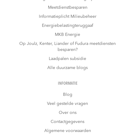
Meetdienstbesparen
Informatieplicht Milieubeheer
Energiebelastingteruggaaf
MKB Energie
Op Joulz, Kenter, Liander of Fudura meetdiensten
besparen?
Laadpalen subsidie
Alle duurzame blogs
INFORMATIE
Blog
Veel gestelde vragen
Over ons
Contactgegevens
Algemene voorwaarden