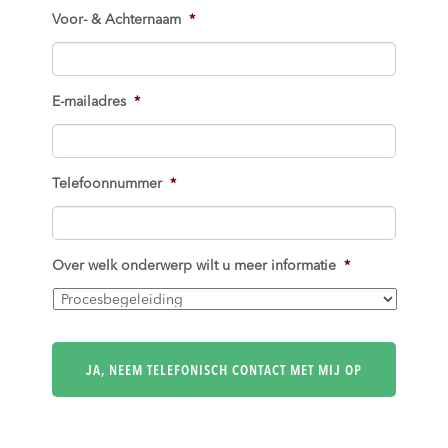
Voor- & Achternaam
*
E-mailadres
*
Telefoonnummer
*
Over welk onderwerp wilt u meer informatie
*