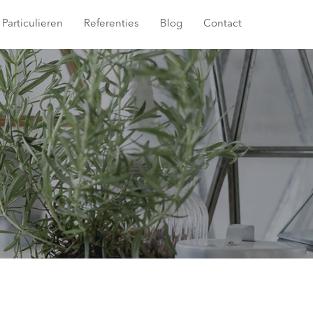
Particulieren
Referenties
Blog
Contact