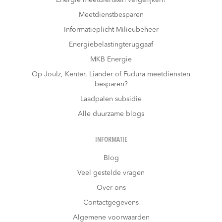
Meetdienstbesparen
Informatieplicht Milieubeheer
Energiebelastingteruggaaf
MKB Energie
Op Joulz, Kenter, Liander of Fudura meetdiensten
besparen?
Laadpalen subsidie
Alle duurzame blogs
INFORMATIE
Blog
Veel gestelde vragen
Over ons
Contactgegevens
Algemene voorwaarden