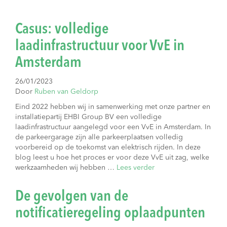
Casus: volledige
laadinfrastructuur voor VvE in
Amsterdam
26/01/2023
Door
Ruben van Geldorp
Eind 2022 hebben wij in samenwerking met onze partner en
installatiepartij EHBI Group BV een volledige
laadinfrastructuur aangelegd voor een VvE in Amsterdam. In
de parkeergarage zijn alle parkeerplaatsen volledig
voorbereid op de toekomst van elektrisch rijden. In deze
blog leest u hoe het proces er voor deze VvE uit zag, welke
werkzaamheden wij hebben …
Lees verder
De gevolgen van de
notificatieregeling oplaadpunten