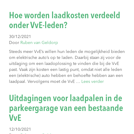
Hoe worden laadkosten verdeeld
onder VvE-leden?
30/12/2021
Door
Ruben van Geldorp
Steeds meer VvE’s willen hun leden de mogelijkheid bieden
om elektrische auto’s op te laden. Daarbij staan zij voor de
uitdaging om een laadoplossing te vinden die bij de VvE
past. Vaak zijn kosten een lastig punt, omdat niet alle leden
een (elektrische) auto hebben en behoefte hebben aan een
laadpaal. Vervolgens moet de VvE …
Lees verder
Uitdagingen voor laadpalen in de
parkeergarage van een bestaande
VvE
12/10/2021