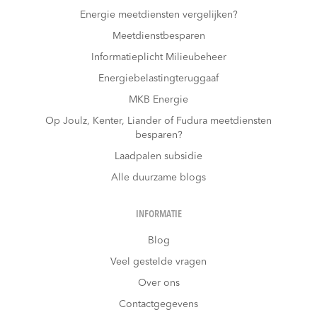
Energie meetdiensten vergelijken?
Meetdienstbesparen
Informatieplicht Milieubeheer
Energiebelastingteruggaaf
MKB Energie
Op Joulz, Kenter, Liander of Fudura meetdiensten
besparen?
Laadpalen subsidie
Alle duurzame blogs
INFORMATIE
Blog
Veel gestelde vragen
Over ons
Contactgegevens