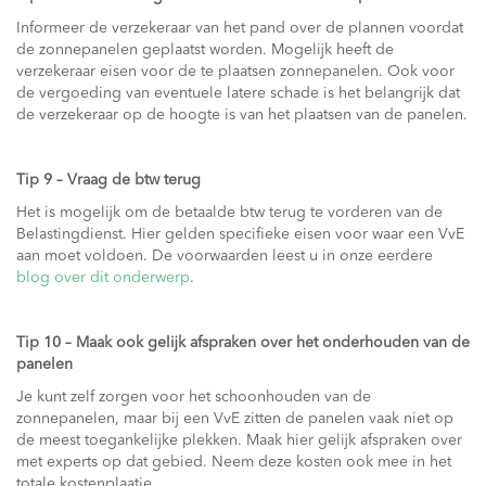
Informeer de verzekeraar van het pand over de plannen voordat
de zonnepanelen geplaatst worden. Mogelijk heeft de
verzekeraar eisen voor de te plaatsen zonnepanelen. Ook voor
de vergoeding van eventuele latere schade is het belangrijk dat
de verzekeraar op de hoogte is van het plaatsen van de panelen.
Tip 9 – Vraag de btw terug
Het is mogelijk om de betaalde btw terug te vorderen van de
Belastingdienst. Hier gelden specifieke eisen voor waar een VvE
aan moet voldoen. De voorwaarden leest u in onze eerdere
blog over dit onderwerp
.
Tip 10 – Maak ook gelijk afspraken over het onderhouden van de
panelen
Je kunt zelf zorgen voor het schoonhouden van de
zonnepanelen, maar bij een VvE zitten de panelen vaak niet op
de meest toegankelijke plekken. Maak hier gelijk afspraken over
met experts op dat gebied. Neem deze kosten ook mee in het
totale kostenplaatje.