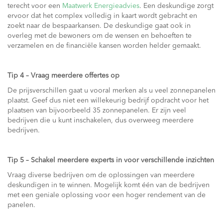
terecht voor een
Maatwerk Energieadvies
. Een deskundige zorgt
ervoor dat het complex volledig in kaart wordt gebracht en
zoekt naar de bespaarkansen. De deskundige gaat ook in
overleg met de bewoners om de wensen en behoeften te
verzamelen en de financiële kansen worden helder gemaakt.
Tip 4 – Vraag meerdere offertes op
De prijsverschillen gaat u vooral merken als u veel zonnepanelen
plaatst. Geef dus niet een willekeurig bedrijf opdracht voor het
plaatsen van bijvoorbeeld 35 zonnepanelen. Er zijn veel
bedrijven die u kunt inschakelen, dus overweeg meerdere
bedrijven.
Tip 5 – Schakel meerdere experts in voor verschillende inzichten
Vraag diverse bedrijven om de oplossingen van meerdere
deskundigen in te winnen. Mogelijk komt één van de bedrijven
met een geniale oplossing voor een hoger rendement van de
panelen.