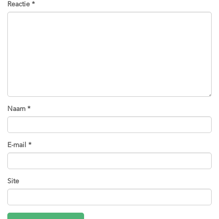
Reactie
*
Naam
*
E-mail
*
Site