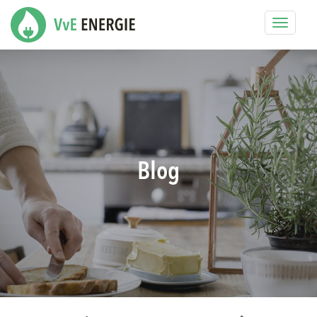
Toggle
navigat
Blog