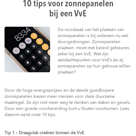
10 tips voor zonnepanelen
bij een VvE
De noodzaak van het plaatsen van
zonnepanelen is bij iedereen nu wel
doorgedrongen. Zonnepanelen
plaatsen moet met beleid gebeuren,
zeker bij een VvE. Wat zijn
aandachtspunten voor VvE’s als zij
zonnepanelen op hun gebouw willen
plaatsen?
Door de hoge energieprijzen en de steeds goedkopere
zonnepanelen kiezen meer mensen voor deze duurzame
maatregel. Ze zijn niet meer weg te denken van daken en gevels.
Door een goede voorbereiding kunt u fouten voorkomen. Lees
daarom eerst onze 10 tips.
Tip 1 – Draagvlak creëren binnen de VvE