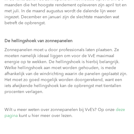
maanden die het hoogste rendement opleveren zijn april tot en
met juli. In de maand augustus wordt de dalende lijn weer
ingezet. December en januari zijn de slechtste maanden wat
betreft de opbrengst.
De hellingshoek van zonnepanelen
Zonnepanelen moet u door professionals laten plaatsen. Ze
moeten namelijk ideaal liggen om voor de VvE maximaal
energie op te wekken. De hellingshoek is hierbij belangrijk.
Welke hellingshoek aan moet worden gehouden, is mede
afhankelijk van de windrichting waarin de panelen geplaatst zijn.
Het moet zo goed mogelijk worden doorgerekend, want een
iets afwijkende hellingshoek kan de opbrengst met tientallen
procenten verlagen.
Wilt u meer weten over zonnepanelen bij VvE’s? Op onze
deze
pagina
kunt u hier meer over lezen.