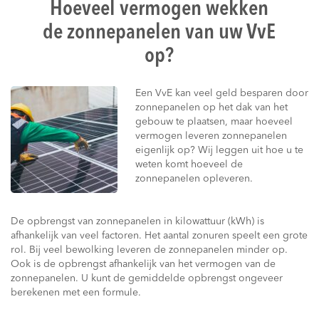
Hoeveel vermogen wekken
de zonnepanelen van uw VvE
op?
Een VvE kan veel geld besparen door
zonnepanelen op het dak van het
gebouw te plaatsen, maar hoeveel
vermogen leveren zonnepanelen
eigenlijk op? Wij leggen uit hoe u te
weten komt hoeveel de
zonnepanelen opleveren.
De opbrengst van zonnepanelen in kilowattuur (kWh) is
afhankelijk van veel factoren. Het aantal zonuren speelt een grote
rol. Bij veel bewolking leveren de zonnepanelen minder op.
Ook is de opbrengst afhankelijk van het vermogen van de
zonnepanelen. U kunt de gemiddelde opbrengst ongeveer
berekenen met een formule.