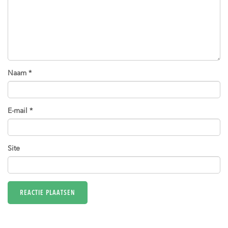
Naam
*
E-mail
*
Site