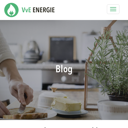
Toggle
navigat
Blog