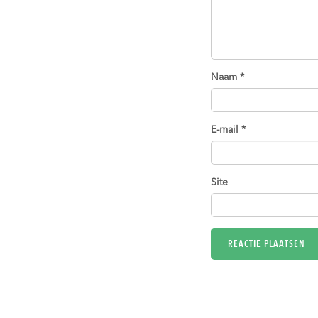
Naam
*
E-mail
*
Site