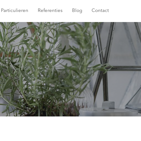
Particulieren
Referenties
Blog
Contact